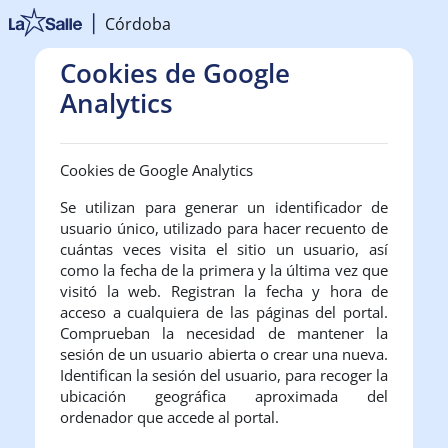
Salta al contenido principal
Córdoba
Cookies de Google
Analytics
Cookies de Google Analytics
Se utilizan para generar un identificador de
usuario único, utilizado para hacer recuento de
cuántas veces visita el sitio un usuario, así
como la fecha de la primera y la última vez que
visitó la web. Registran la fecha y hora de
acceso a cualquiera de las páginas del portal.
Comprueban la necesidad de mantener la
sesión de un usuario abierta o crear una nueva.
Identifican la sesión del usuario, para recoger la
ubicación geográfica aproximada del
ordenador que accede al portal.